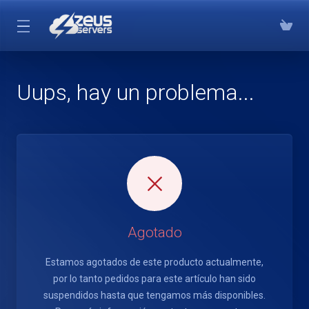
Uups, hay un problema...
Agotado
Estamos agotados de este producto actualmente,
por lo tanto pedidos para este artículo han sido
suspendidos hasta que tengamos más disponibles.