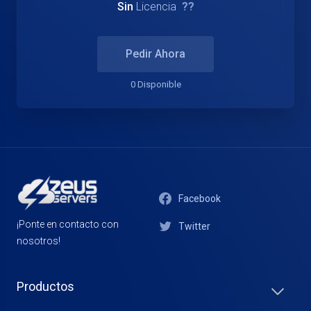
Sin
Licencia
??
Pedir Ahora
0 Disponible
Facebook
¡Ponte en contacto con
Twitter
nosotros!
Productos