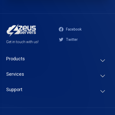
Facebook
Twitter
Get in touch with us!
Products
Services
Support