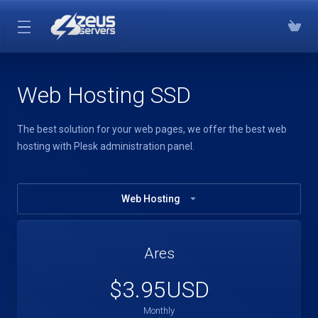
Web Hosting SSD
The best solution for your web pages, we offer the best web
hosting with Plesk administration panel.
Web Hosting
Ares
$3.95USD
Monthly