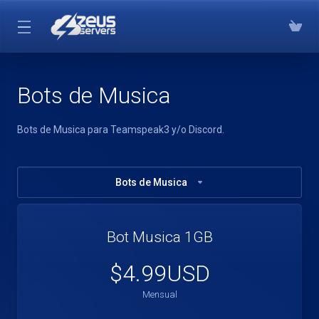
Bots de Musica
Bots de Musica para Teamspeak3 y/o Discord.
Bots de Musica
Bot Musica 1GB
$4.99USD
Mensual