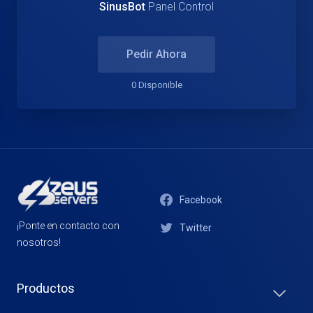
SinusBot
Panel Control
Pedir Ahora
0 Disponible
Facebook
¡Ponte en contacto con
Twitter
nosotros!
Productos