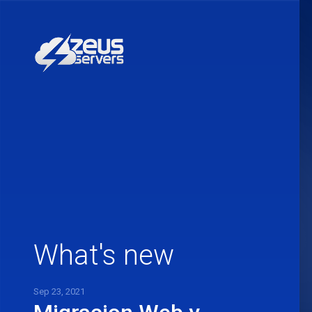
What's new
Sep 23, 2021