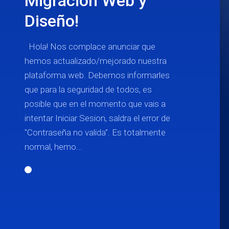
Migracion Web y
Diseño!
Hola! Nos complace anunciar que
hemos actualizado/mejorado nuestra
plataforma web. Debemos informarles
que para la seguridad de todos, es
posible que en el momento que vais a
intentar Iniciar Sesion, saldra el error de
"Contraseña no valida". Es totalmente
normal, hemo...