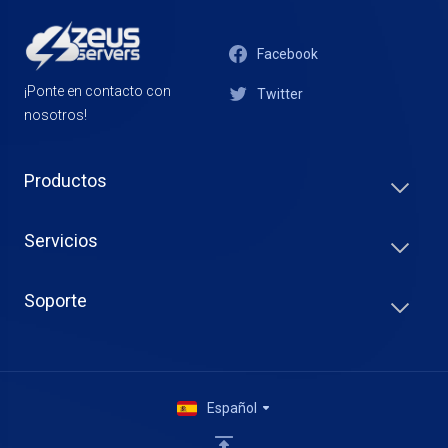
Facebook
¡Ponte en contacto con
Twitter
nosotros!
Productos
Servicios
Soporte
Español