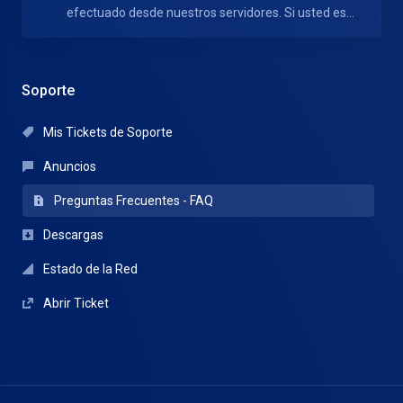
efectuado desde nuestros servidores. Si usted es...
Soporte
Mis Tickets de Soporte
Anuncios
Preguntas Frecuentes - FAQ
Descargas
Estado de la Red
Abrir Ticket