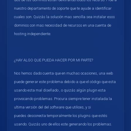
nuestro departamento de soporte que te ayude a identificar
cuales son. Quizás la solución mas sencilla sea instalar esos
dominios con mas necesidad de recursos en una cuenta de
hosting independiente.
¿HAY ALGO QUE PUEDA HACER POR MI PARTE?
Nos hemos dado cuenta que en muchas ocasiones, una web
puede generar este problema debido a que el código que esta
usando esta mal diseñado , o quizás algún plugin esta
provocando problemas. Procura siempre tener instalada la
ultima versión del del software que utilices, y si
puedes desconecta temporalmente los plugins que estés
usando. Quizás uno de ellos este generando los problemas.