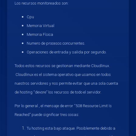
Los recursos monitoreados son:
Cpu
Memoria Virtual
Memoria Física
Numero de procesos concurrentes.
Operaciones de entrada y salida por segundo.
Todos estos recursos se gestionan mediante Cloudlinux.
Cloudlinux es el sistema operativo que usamos en todos
nuestros servidores y nos permite evitar que una sola cuenta
de hosting “devore” los recursos de todo el servidor.
Por lo general , el mensaje de error “508 Resource Limit Is
Reached” puede significar tres cosas:
Tu hosting esta bajo ataque. Posiblemente debido a